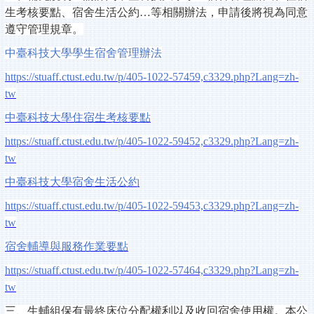
生考核要點、宿舍生活公約…等相關辦法，申請後將視為同意
遵守管理規章。
中臺科技大學學生宿舍管理辦法
https://stuaff.ctust.edu.tw/p/405-1022-57459,c3329.php?Lang=zh-
tw
中臺科技大學住宿生考核要點
https://stuaff.ctust.edu.tw/p/405-1022-59452,c3329.php?Lang=zh-
tw
中臺科技大學宿舍生活公約
https://stuaff.ctust.edu.tw/p/405-1022-59453,c3329.php?Lang=zh-
tw
宿舍輔導與服務作業要點
https://stuaff.ctust.edu.tw/p/405-1022-57464,c3329.php?Lang=zh-
tw
三、生輔組保有最終床位分配權利以及收回宿舍使用權。本公