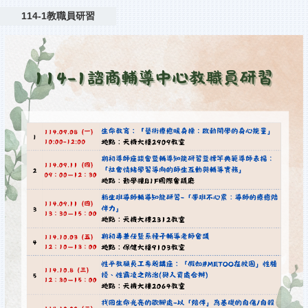
114-1教職員研習