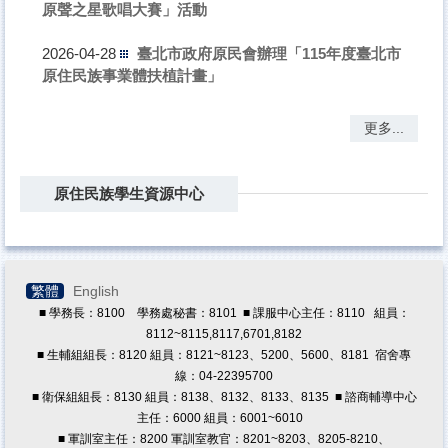
原聲之星歌唱大賽」活動
臺北市政府原民會辦理「115年度臺北市
2026-04-28
原住民族事業體扶植計畫」
更多...
原住民族學生資源中心
繁體
English
■ 學務長：8100 學務處秘書：8101 ■ 課服中心主任：8110 組員：
8112~8115,8117,6701,8182
■ 生輔組組長：8120 組員：8121~8123、5200、5600、8181 宿舍專
線：04-22395700
■ 衛保組組長：8130 組員：8138、8132、8133、8135 ■ 諮商輔導中心
主任：6000 組員：6001~6010
■ 軍訓室主任：8200 軍訓室教官：8201~8203、8205-8210、