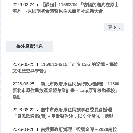
【課程】115/03/04 「杏福的湘約在原山
2026-02-24
海豹」-原民期初會議暨原住民瘋年社迎新大會
更多...
校外原資消息
115/8/13-8/15「走進 Cou 的記憶－鄒族
2026-06-29
文化歷史共學營」
新北市政府原住民族行政局辦理「115年
2026-06-25
新北市原住民族產業暨創業計畫－Laqi原青移動學校」
活動
臺中市政府原住民族事務委員會辦理
2026-06-22
「原民歌喉戰(讚)－用歌聲對決，以文化發光」活動
南投縣政府辦理「投號金嗓－2026南投
2026-04-28