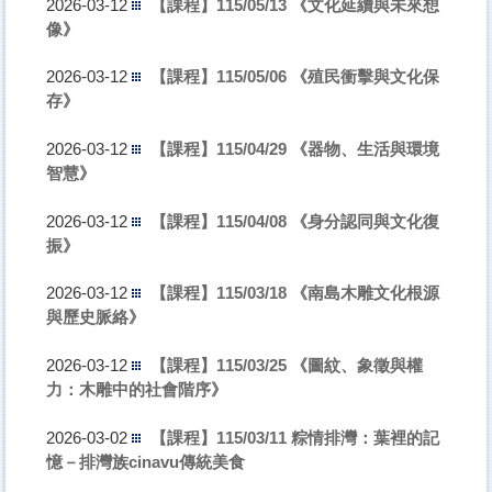
【課程】115/05/13 《文化延續與未來想
2026-03-12
像》
【課程】115/05/06 《殖民衝擊與文化保
2026-03-12
存》
【課程】115/04/29 《器物、生活與環境
2026-03-12
智慧》
【課程】115/04/08 《身分認同與文化復
2026-03-12
振》
【課程】115/03/18 《南島木雕文化根源
2026-03-12
與歷史脈絡》
【課程】115/03/25 《圖紋、象徵與權
2026-03-12
力：木雕中的社會階序》
【課程】115/03/11 粽情排灣：葉裡的記
2026-03-02
憶－排灣族cinavu傳統美食