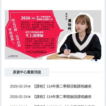
原資中心最新消息
【課程】114年第二學期活動課程總表
2026-02-24
【課程】114年第二學期族語課程總表
2026-02-24