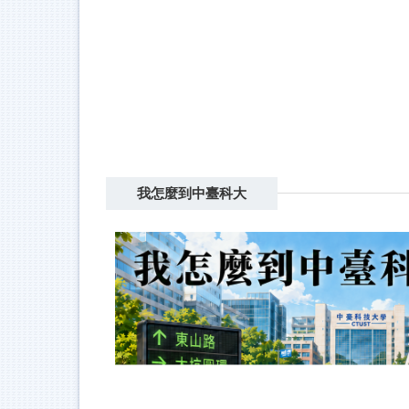
我怎麼到中臺科大