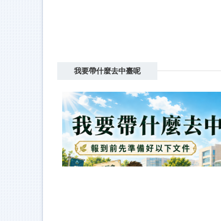
我要帶什麼去中臺呢