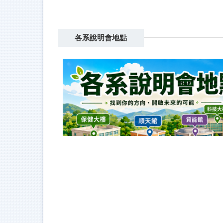
各系說明會地點