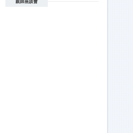
親師座談會