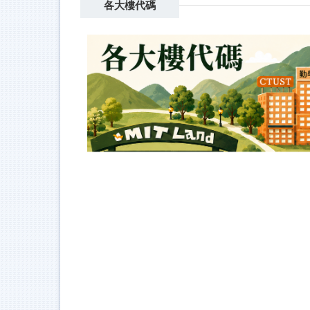
各大樓代碼