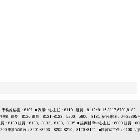
學務處秘書：8101 ■ 課服中心主任：8110 組員：8112~8115,8117,6701,8182
 生輔組組長：8120 組員：8121~8123、5200、5600、8181 宿舍專線：04-223957
長：8130 組員：8138、8132、8133、8135 ■ 諮商輔導中心主任：6000 組員：60
00 軍訓室教官：8201~8203、8205-8210、8120~8121
■體育室主任：6100 組員