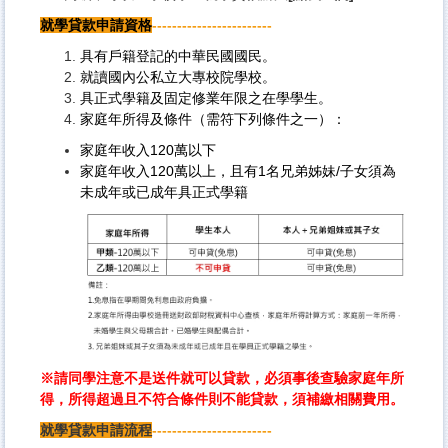
就學貸款申請資格
------------------------
具有戶籍登記的中華民國國民。
就讀國內公私立大專校院學校。
具正式學籍及固定修業年限之在學學生。
家庭年所得及條件（需符下列條件之一）：
家庭年收入120萬以下
家庭年收入120萬以上，且有1名兄弟姊妹/子女須為
未成年或已成年具正式學籍
※請同學注意不是送件就可以貸款，必須事後查驗家庭年所
得，所得超過且不符合條件則不能貸款，須補繳相關費用。
就學貸款申請流程
------------------------