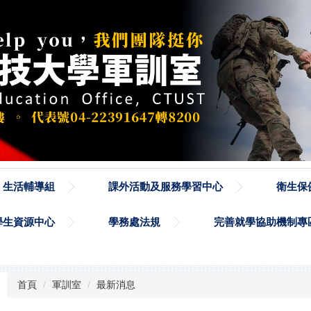
生活輔導組
課外活動及服務學習中心
衛生保
學生資源中心
學務處法規
完善就學協助機制專
首頁
軍訓室
最新消息