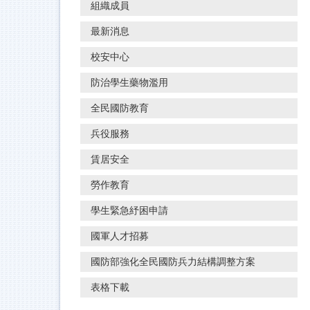
組織成員
最新消息
校安中心
防治學生藥物濫用
全民國防教育
兵役服務
賃居安全
勞作教育
學生緊急紓困申請
國軍人才招募
國防部強化全民國防兵力結構調整方案
表格下載