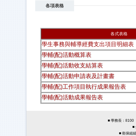
各項表格
各式表格
學生事務與輔導經費支出項目明細表
學輔(配)活動概算表
學輔(配)活動收支結算表
學輔(配)活動申請表及計畫書
學輔(配)工作項目執行成果報告表
學輔(配)活動成果報告表
■ 學務長：8100 
■
■ 衛保組組