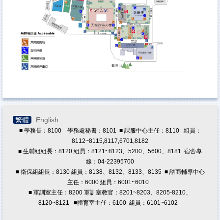
成果報告
成員簡介
繁體
English
■ 學務長：8100 學務處秘書：8101 ■ 課服中心主任：8110 組員：
8112~8115,8117,6701,8182
■ 生輔組組長：8120 組員：8121~8123、5200、5600、8181 宿舍專
線：04-22395700
■ 衛保組組長：8130 組員：8138、8132、8133、8135 ■ 諮商輔導中心
主任：6000 組員：6001~6010
■ 軍訓室主任：8200 軍訓室教官：8201~8203、8205-8210、
8120~8121
■體育室主任：6100 組員：6101~6102