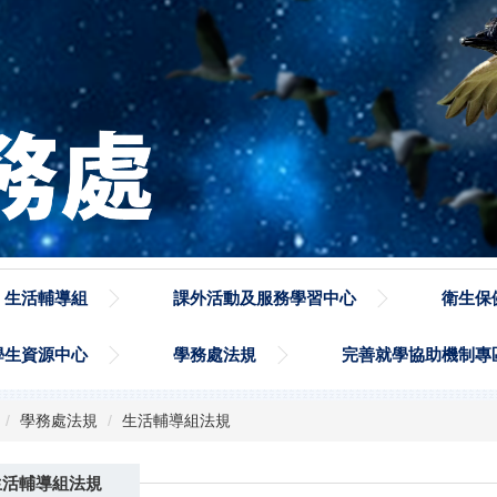
生活輔導組
課外活動及服務學習中心
衛生保
學生資源中心
學務處法規
完善就學協助機制專
學務處法規
生活輔導組法規
生活輔導組法規