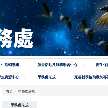
生活輔導組
課外活動及服務學習中心
衛生保
學生資源中心
學務處法規
完善就學協助機制專
首頁
學務處法規
學務處法規