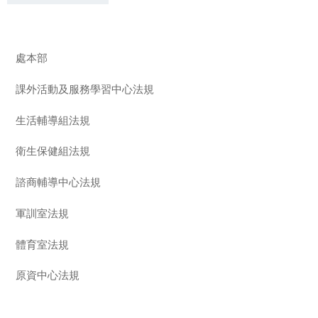
處本部
課外活動及服務學習中心法規
生活輔導組法規
衛生保健組法規
諮商輔導中心法規
軍訓室法規
體育室法規
原資中心法規