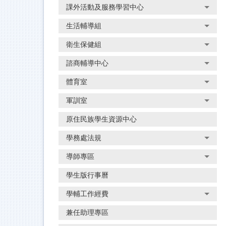
課外活動及服務學習中心
生活輔導組
衛生保健組
諮商輔導中心
體育室
軍訓室
原住民族學生資源中心
學務處法規
導師專區
學生版行事曆
學輔工作經費
兼任助理專區