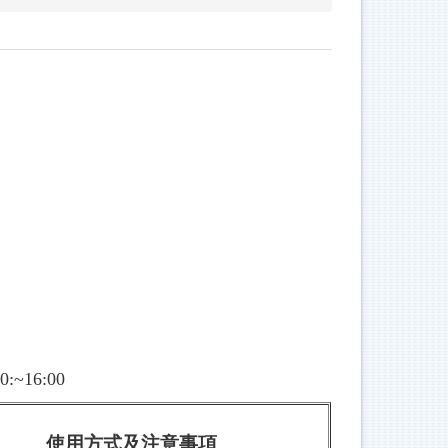
0:~16:00
使用方式及注意事項