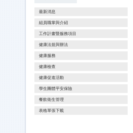
最新消息
組員職掌與介紹
工作計畫暨服務項目
健康法規與辦法
健康服務
健康檢查
健康促進活動
學生團體平安保險
餐飲衛生管理
表格單張下載