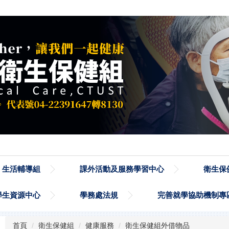
生活輔導組
課外活動及服務學習中心
衛生保
學生資源中心
學務處法規
完善就學協助機制專
首頁
衛生保健組
健康服務
衛生保健組外借物品