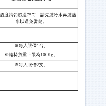
溫度請勿超過75℃，請先裝冷水再裝熱
水以避免燙傷。
※每人限借1台。
※輪椅負重上限為100Kg。
※每人限借2支。