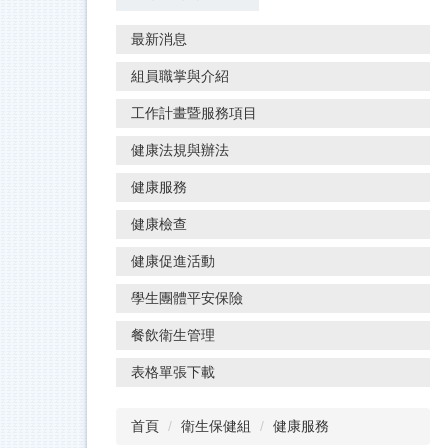
最新消息
組員職掌與介紹
工作計畫暨服務項目
健康法規與辦法
健康服務
健康檢查
健康促進活動
學生團體平安保險
餐飲衛生管理
表格單張下載
首頁
衛生保健組
健康服務