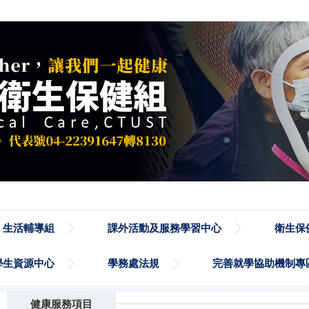
生活輔導組
課外活動及服務學習中心
衛生保
學生資源中心
學務處法規
完善就學協助機制專
健康服務項目