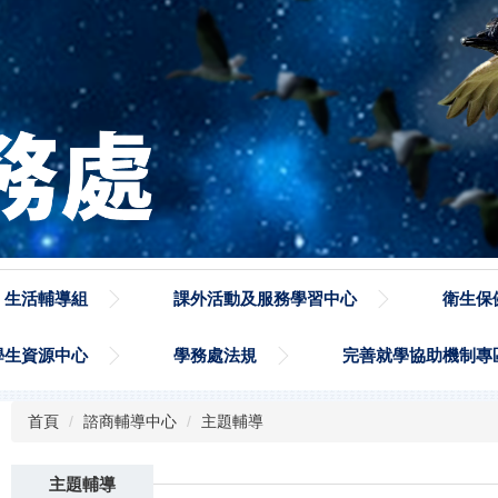
生活輔導組
課外活動及服務學習中心
衛生保
學生資源中心
學務處法規
完善就學協助機制專
首頁
諮商輔導中心
主題輔導
主題輔導