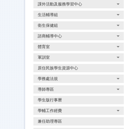
課外活動及服務學習中心
生活輔導組
衛生保健組
諮商輔導中心
體育室
軍訓室
原住民族學生資源中心
學務處法規
導師專區
學生版行事曆
學輔工作經費
兼任助理專區