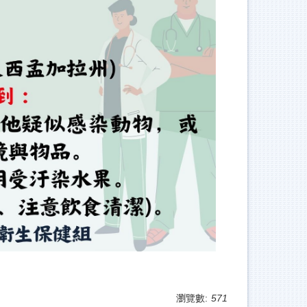
瀏覽數:
571