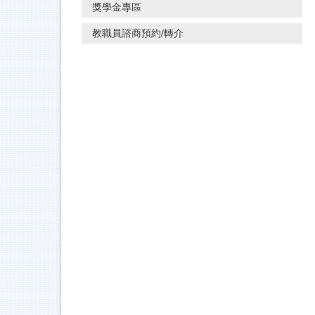
獎學金專區
教職員諮商預約/轉介