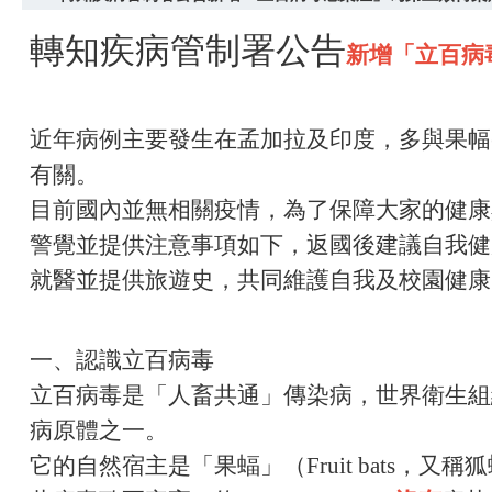
轉知疾病管制署公告
新增「立百病
近年病例主要發生在孟加拉及印度，多與果幅
有關。
目前國內並無相關疫情，為了保障大家的健康
警覺並提供注意事項如下，返國後建議自我健
就醫並提供旅遊史，共同維護自我及校園健康
一、認識立百病毒
立百病毒是「人畜共通」傳染病，世界衛生組
病原體之一。
它的自然宿主是「果蝠」（Fruit bats，又稱