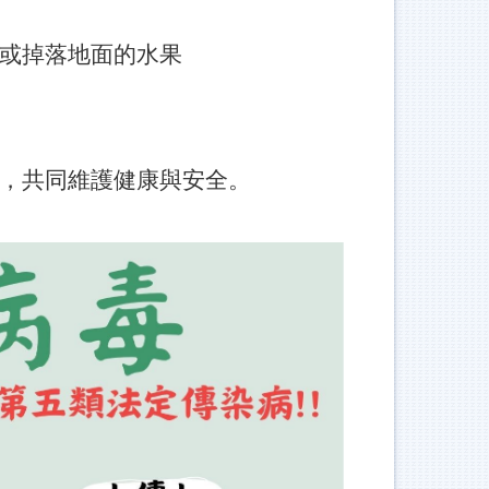
或掉落地面的水果
，共同維護健康與安全。