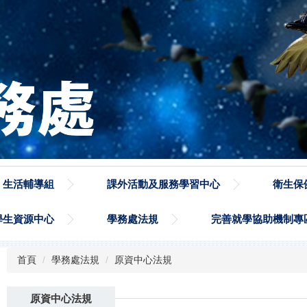
生活輔導組
課外活動及服務學習中心
衛生保
學生資源中心
學務處法規
完善就學協助機制專
首頁
學務處法規
原資中心法規
原資中心法規