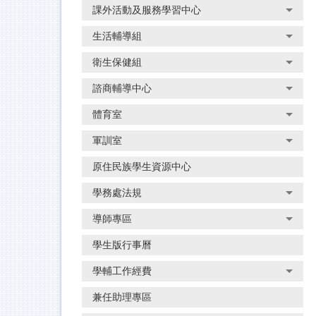
課外活動及服務學習中心
生活輔導組
衛生保健組
諮商輔導中心
體育室
軍訓室
原住民族學生資源中心
學務處法規
導師專區
學生版行事曆
學輔工作經費
兼任助理專區