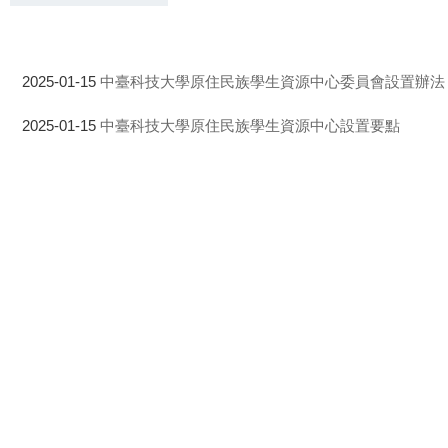
中臺科技大學原住民族學生資源中心委員會設置辦法
2025-01-15
中臺科技大學原住民族學生資源中心設置要點
2025-01-15