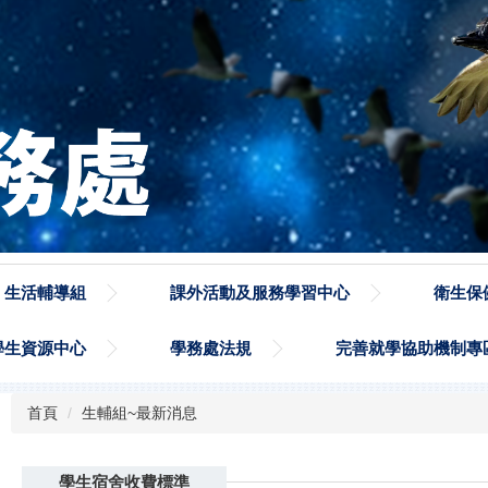
生活輔導組
課外活動及服務學習中心
衛生保
學生資源中心
學務處法規
完善就學協助機制專
首頁
生輔組~最新消息
學生宿舍收費標準