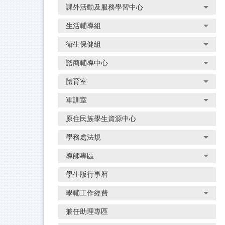
課外活動及服務學習中心
生活輔導組
衛生保健組
諮商輔導中心
體育室
軍訓室
原住民族學生資源中心
學務處法規
導師專區
學生版行事曆
學輔工作經費
兼任助理專區