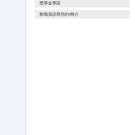
獎學金專區
教職員諮商預約/轉介