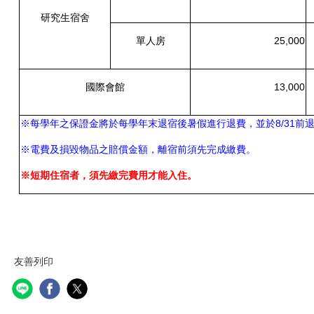
研究生宿舍
單人房
25,000
國際會館
13,000
※每學年之保證金將於每學年末退宿後暑假進行退費，並於8/31前
※電費及損毀物品之賠償金額，離宿前須先完成繳費。
※短期住宿者，須先繳完費用才能入住。
友善列印