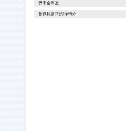
獎學金專區
教職員諮商預約/轉介