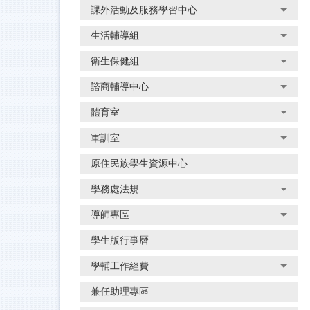
課外活動及服務學習中心
生活輔導組
衛生保健組
諮商輔導中心
體育室
軍訓室
原住民族學生資源中心
學務處法規
導師專區
學生版行事曆
學輔工作經費
兼任助理專區